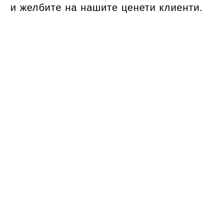
и желбите на нашите ценети клиенти.