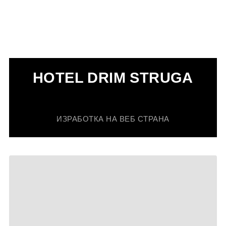
HOTEL DRIM STRUGA
ИЗРАБОТКА НА ВЕБ СТРАНА